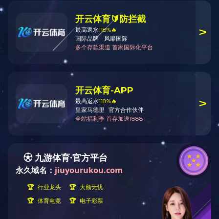
联系开云在线网页版
当前位置：
网站首页
>
联
信息反馈
*
标题
*
姓名
邮箱
*
电话
联系人：李总 13667390460
*
内容
吴总 19898889455
售后电话：13974991409
电 话：0731-89675516
地 址：湖南省岳麓区潇湘南
路湘江峯汇1724-1725