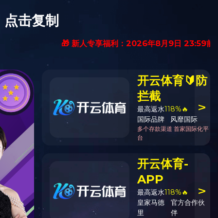
联系开云在线网页版
丨
在线留言
7*24小时热线电话：
136-6739-0460
人才招聘
售后服务
联系开云在线网页
版