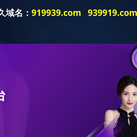
新闻中心
开云在线网页版
荣誉资质