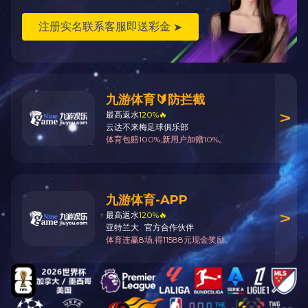
食品、饮料行业
食品净化无尘车间
医疗手术室洁净工程
联系人：李总 13667390460
吴总 19898889455
售后电话：13974991409
电 话：0731-89675516
地 址：湖南省岳麓区潇湘南
路湘江峯汇1724-1725