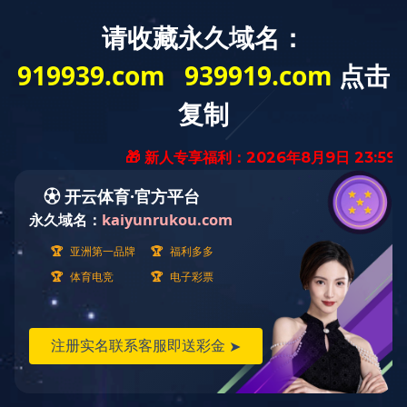
欢迎来到
开云在线平台
官网！
网站首页
关于开云在线网页
净化工程
新
版