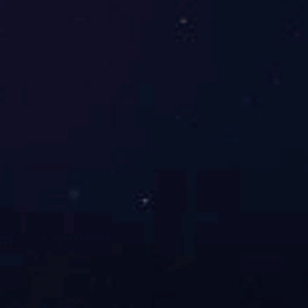
选
潜心专注
为您量身定制合适的解决方案
01
二十年施工经验，
专业的工程师团队全程施工
实
拥有
多台
加工设备，确保
施工进度
力
厂家直销，
中间“0”环节
，为您真正省钱