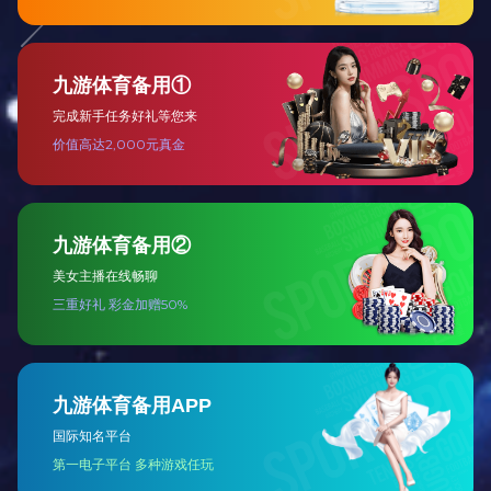
10
1
10年行业经验
100个开
公司产品展示
选择开云在线网页版 选择品质
产品中心
产品分类