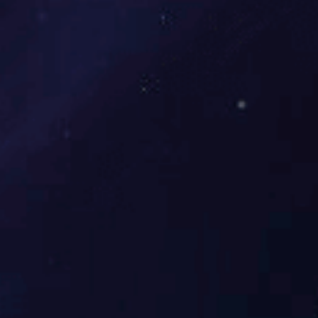
常德实验室
常德食品、饮料行业
常德实验室－
常德食品净化无尘车间
常德医疗手术室洁净工程
为您量身定制专属产品
开云在线网页版将