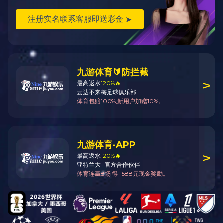
常德医疗手术室洁净工程－湖南开云在线平台