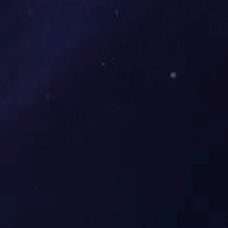
资兴实验室
资兴食品、饮料行业
资兴实验室－
资兴食品净化无尘车间
资兴医疗手术室洁净工程
为您量身定制专属产品
开云在线网页版将