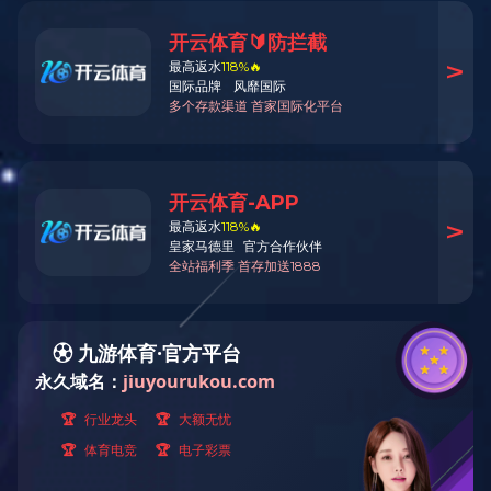
热门关键词：
湖南净化工程公司
、
湖南开云在线平台
、
湖南无尘车间施工